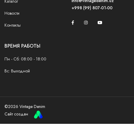
info@vintagedenim.uz
Каталог
+998 (99) 807-01-00
Новости
Контакты
ВРЕМЯ РАБОТЫ
Пн - Сб: 08:00 - 18:00
Вс: Выходной
©
2026
Vintage Denim
Сайт создан