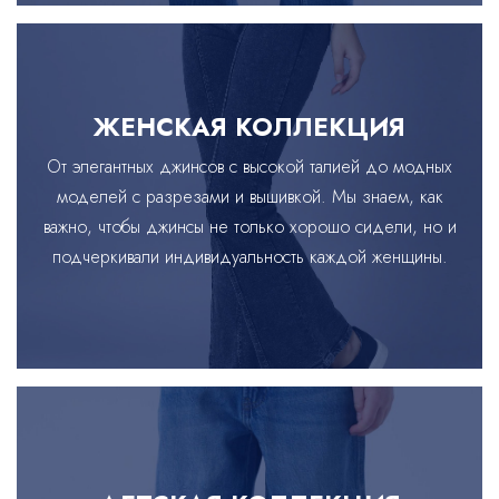
ЖЕНСКАЯ КОЛЛЕКЦИЯ
От элегантных джинсов с высокой талией до модных
моделей с разрезами и вышивкой. Мы знаем, как
важно, чтобы джинсы не только хорошо сидели, но и
подчеркивали индивидуальность каждой женщины.