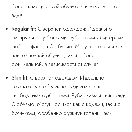
более классической обувью для аккуратного
вида.
Regular fit
:
С верхней одеждой: Идеально
смотрятся с футболками, рубашками и свитерами
любого фасона С обувью: Могут сочетаться как с
повседневной обувью, так и с более
официальной, в зависимости от случая.
Slim fit
:
С верхней одеждой: Идеально
сочетаются с обтягивающими или спегка
свободными футболками. Рубашками и свитерами.
С обувью: Могут носиться как с кедами, так и с
ботинками, особенно с узкими голенищами.