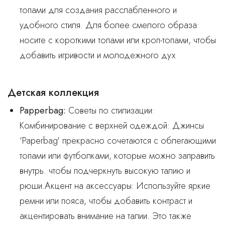
топами для создания расслабленного и
удобного стиля. Для более смелого образа:
носите с короткими топами или кроп-топами, чтобы
добавить игривости и молодежного дух
Детская коллекция
Papperbag
:
Советы по стилизации:
Комбинирование с верхней одеждой: Джинсы
'Paperbag' прекрасно сочетаются с облегающими
топами или футболками, которые можно заправить
внутрь. чтобы подчеркнуть высокую талию и
рюши.Акцент на аксессуары: Используйте яркие
ремни или пояса, чтобы добавить контраст и
акцентировать внимание на талии. Это также